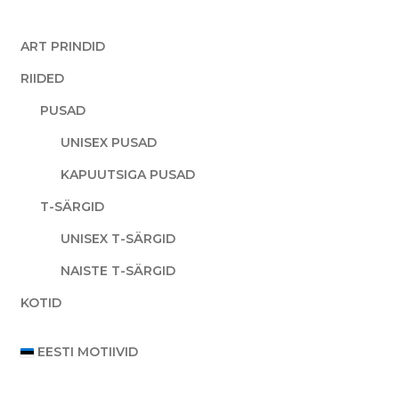
ART PRINDID
RIIDED
PUSAD
UNISEX PUSAD
KAPUUTSIGA PUSAD
T-SÄRGID
UNISEX T-SÄRGID
NAISTE T-SÄRGID
KOTID
EESTI MOTIIVID