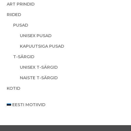
ART PRINDID
RIIDED
PUSAD
UNISEX PUSAD
KAPUUTSIGA PUSAD
T-SÄRGID
UNISEX T-SÄRGID
NAISTE T-SÄRGID
KOTID
EESTI MOTIIVID