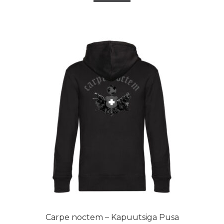
Carpe noctem – Kapuutsiga Pusa