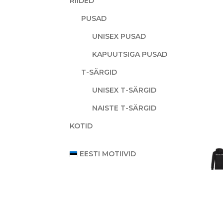
RIIDED
PUSAD
UNISEX PUSAD
KAPUUTSIGA PUSAD
T-SÄRGID
UNISEX T-SÄRGID
NAISTE T-SÄRGID
KOTID
EESTI MOTIIVID