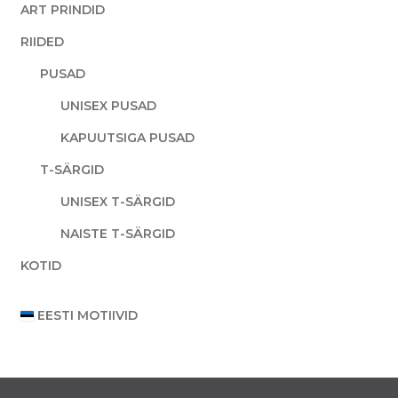
ART PRINDID
RIIDED
PUSAD
UNISEX PUSAD
KAPUUTSIGA PUSAD
T-SÄRGID
UNISEX T-SÄRGID
NAISTE T-SÄRGID
KOTID
EESTI MOTIIVID