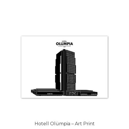
Hotell Olümpia – Art Print