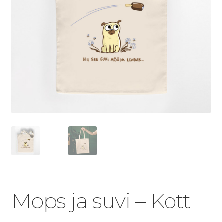
Mops ja suvi – Kott