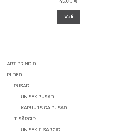
45.00
€
Vali
ART PRINDID
RIIDED
PUSAD
UNISEX PUSAD
KAPUUTSIGA PUSAD
T-SÄRGID
UNISEX T-SÄRGID