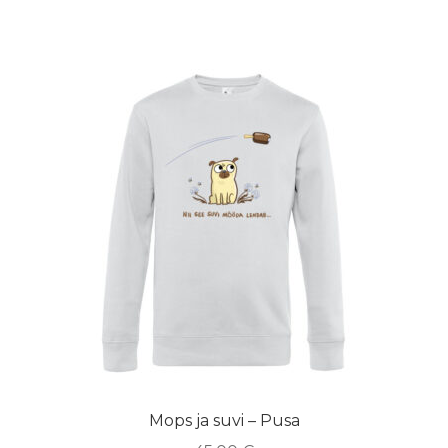
Mops ja suvi – Pusa