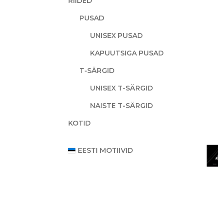
RIIDED
PUSAD
UNISEX PUSAD
KAPUUTSIGA PUSAD
T-SÄRGID
UNISEX T-SÄRGID
NAISTE T-SÄRGID
KOTID
EESTI MOTIIVID