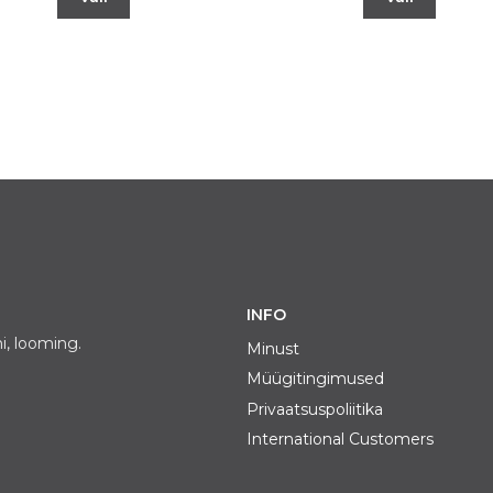
INFO
i, looming.
Minust
Müügitingimused
Privaatsuspoliitika
International Customers