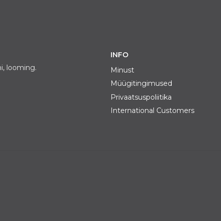
INFO
i, looming.
Minust
Müügitingimused
Privaatsuspoliitika
International Customers