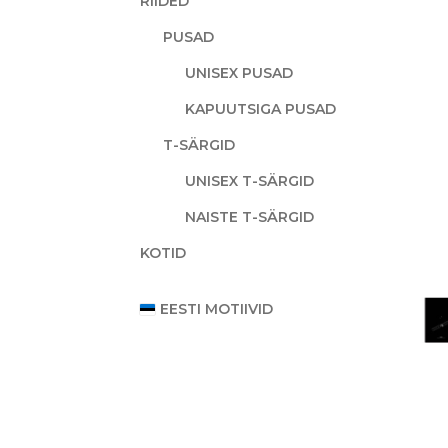
RIIDED
PUSAD
UNISEX PUSAD
KAPUUTSIGA PUSAD
T-SÄRGID
UNISEX T-SÄRGID
NAISTE T-SÄRGID
KOTID
EESTI MOTIIVID