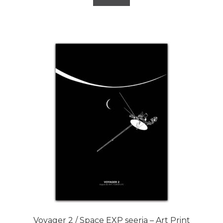
Voyager 2 / Space EXP seeria – Art Print