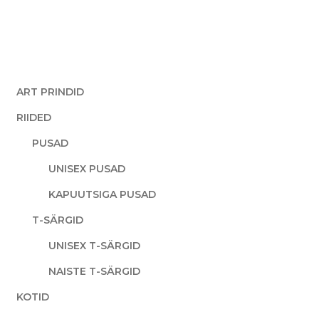
ART PRINDID
RIIDED
PUSAD
UNISEX PUSAD
KAPUUTSIGA PUSAD
T-SÄRGID
UNISEX T-SÄRGID
NAISTE T-SÄRGID
KOTID