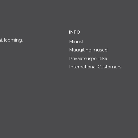
INFO
i, looming.
Minust
Müügitingimused
Privaatsuspoliitika
International Customers