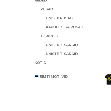
RIIDED
PUSAD
UNISEX PUSAD
KAPUUTSIGA PUSAD
T-SÄRGID
UNISEX T-SÄRGID
NAISTE T-SÄRGID
KOTID
EESTI MOTIIVID