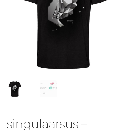
singulaarsus –