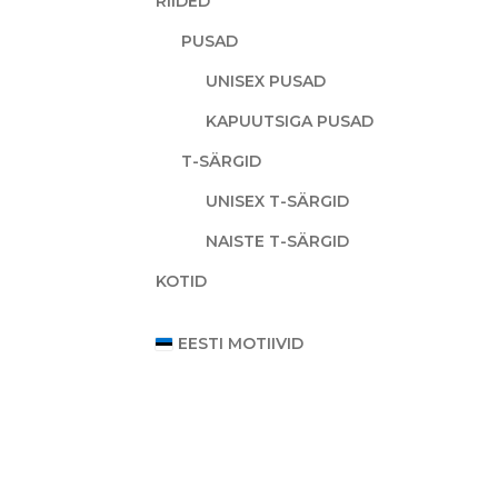
RIIDED
PUSAD
UNISEX PUSAD
KAPUUTSIGA PUSAD
T-SÄRGID
UNISEX T-SÄRGID
NAISTE T-SÄRGID
KOTID
EESTI MOTIIVID